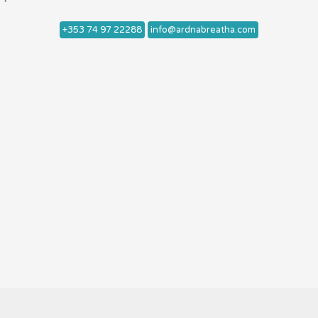
+353 74 97 22288
info@ardnabreatha.com