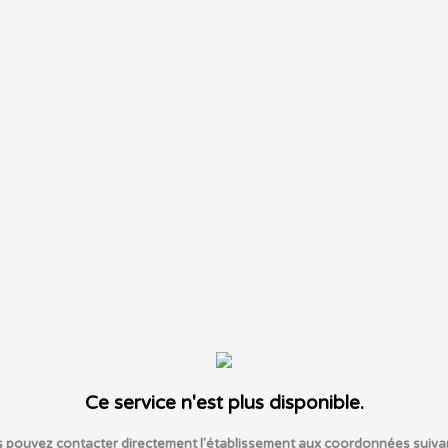
Ce service n'est plus disponible.
 pouvez contacter directement l'établissement aux coordonnées suiva