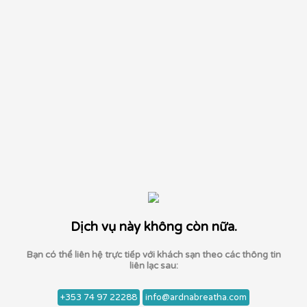
Dịch vụ này không còn nữa.
Bạn có thể liên hệ trực tiếp với khách sạn theo các thông tin
liên lạc sau:
+353 74 97 22288
info@ardnabreatha.com