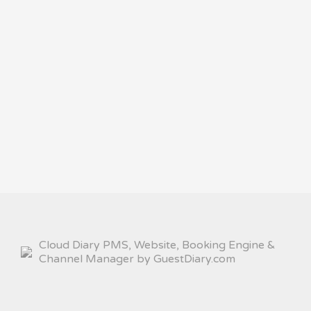
Cloud Diary PMS, Website, Booking Engine &
Channel Manager by GuestDiary.com